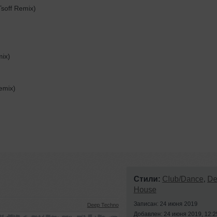
soff Remix)
mix)
emix)
Стили:
Club/Dance
,
De
House
Записан: 24 июня 2019
Deep Techno
Добавлен: 24 июня 2019, 12:2