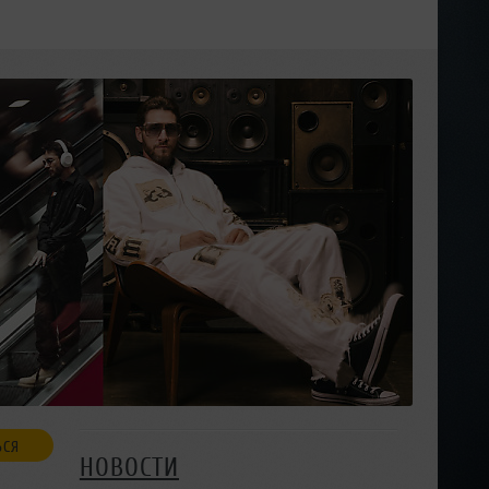
ЬСЯ
НОВОСТИ