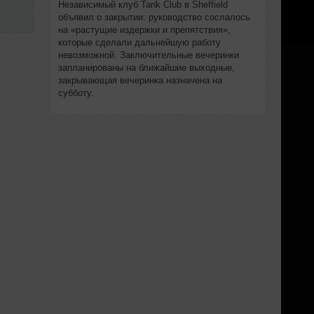
Независимый клуб Tank Club в Sheffield
объявил о закрытии: руководство сослалось
на «растущие издержки и препятствия»,
которые сделали дальнейшую работу
невозможной. Заключительные вечеринки
запланированы на ближайшие выходные,
закрывающая вечеринка назначена на
субботу.