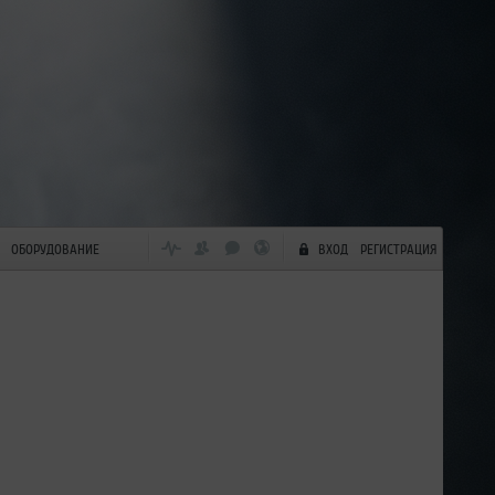
ОБОРУДОВАНИЕ
ВХОД
РЕГИСТРАЦИЯ