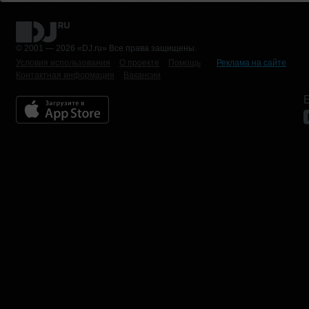
© 2001 — 2026 «DJ.ru» Все права защищены.
Условия использования
О проекте
Помощь
Реклама на сайте
Контактная информация
Вакансии
Б