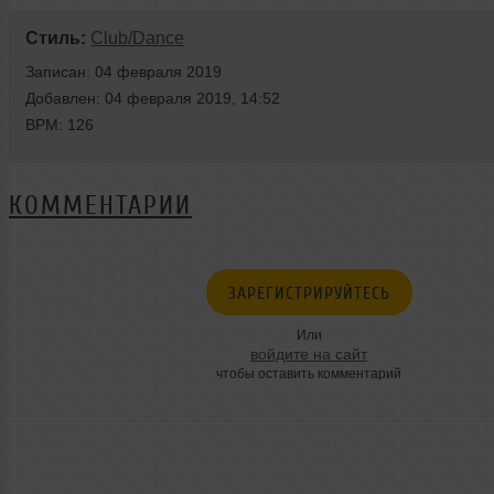
Стиль:
Club/Dance
Записан: 04 февраля 2019
Добавлен: 04 февраля 2019, 14:52
BPM: 126
КОММЕНТАРИИ
ЗАРЕГИСТРИРУЙТЕСЬ
Или
войдите на сайт
чтобы оставить комментарий