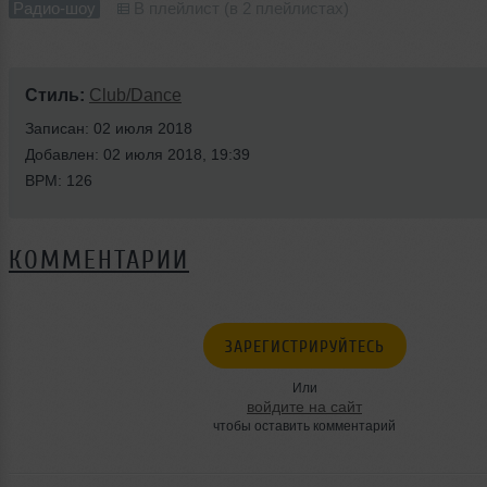
Радио-шоу
В плейлист (в 2 плейлистах)
Стиль:
Club/Dance
Записан: 02 июля 2018
Добавлен: 02 июля 2018, 19:39
BPM: 126
КОММЕНТАРИИ
ЗАРЕГИСТРИРУЙТЕСЬ
Или
войдите на сайт
чтобы оставить комментарий