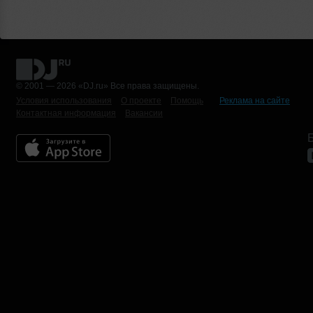
© 2001 — 2026 «DJ.ru» Все права защищены.
Условия использования
О проекте
Помощь
Реклама на сайте
Контактная информация
Вакансии
Б