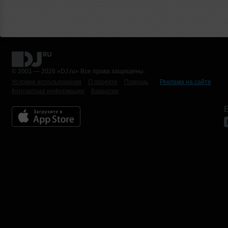
© 2001 — 2026 «DJ.ru» Все права защищены.
Условия использования
О проекте
Помощь
Реклама на сайте
Контактная информация
Вакансии
Б