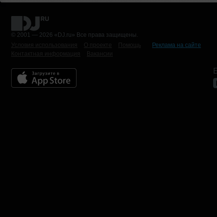
© 2001 — 2026 «DJ.ru» Все права защищены.
Условия использования
О проекте
Помощь
Реклама на сайте
Контактная информация
Вакансии
Б