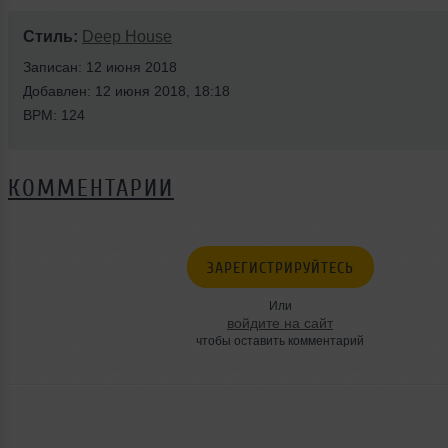
Стиль:
Deep House
Записан: 12 июня 2018
Добавлен: 12 июня 2018, 18:18
BPM: 124
КОММЕНТАРИИ
ЗАРЕГИСТРИРУЙТЕСЬ
Или
войдите на сайт
чтобы оставить комментарий