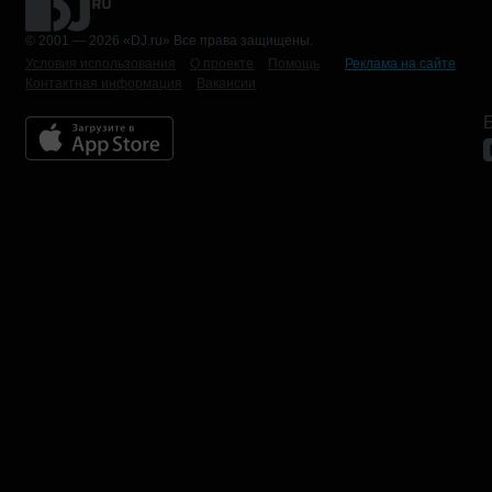
© 2001 — 2026 «DJ.ru» Все права защищены.
Условия использования
О проекте
Помощь
Реклама на сайте
Контактная информация
Вакансии
Б