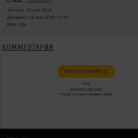
Стиль:
Club/Dance
Записан: 15 мая 2018
Добавлен: 15 мая 2018, 13:04
BPM: 126
КОММЕНТАРИИ
ЗАРЕГИСТРИРУЙТЕСЬ
Или
войдите на сайт
чтобы оставить комментарий