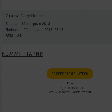
Стиль:
Deep House
Записан: 19 февраля 2018
Добавлен: 20 февраля 2018, 23:45
BPM: 124
КОММЕНТАРИИ
ЗАРЕГИСТРИРУЙТЕСЬ
Или
войдите на сайт
чтобы оставить комментарий