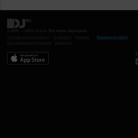
© 2001 — 2026 «DJ.ru» Все права защищены.
Условия использования
О проекте
Помощь
Реклама на сайте
Контактная информация
Вакансии
Б