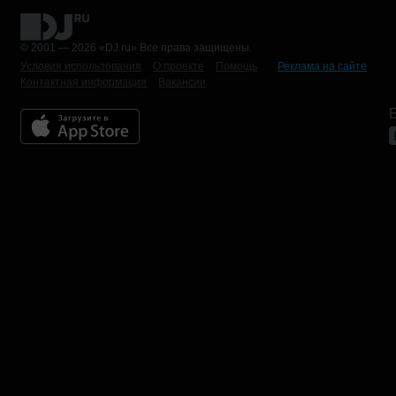
© 2001 — 2026 «DJ.ru» Все права защищены.
Условия использования
О проекте
Помощь
Реклама на сайте
Контактная информация
Вакансии
Б