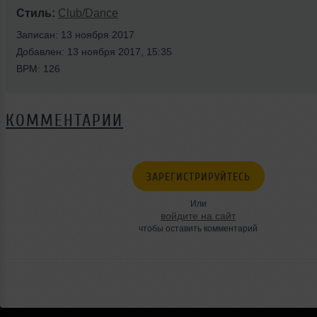
Стиль:
Club/Dance
Записан: 13 ноября 2017
Добавлен: 13 ноября 2017, 15:35
BPM: 126
КОММЕНТАРИИ
ЗАРЕГИСТРИРУЙТЕСЬ
Или
войдите на сайт
чтобы оставить комментарий