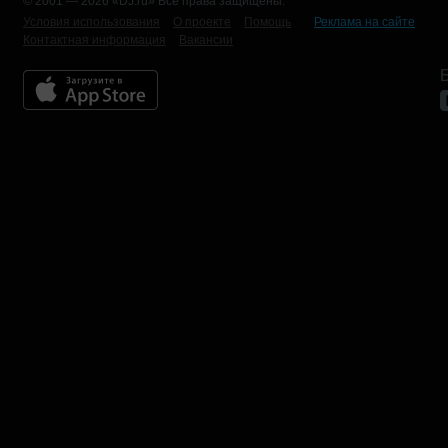
© 2001 — 2026 «DJ.ru» Все права защищены.
Условия использования
О проекте
Помощь
Реклама на сайте
Контактная информация
Вакансии
Б