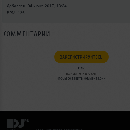
Добавлен: 04 июня 2017, 13:34
BPM: 126
КОММЕНТАРИИ
ЗАРЕГИСТРИРУЙТЕСЬ
Или
войдите на сайт
чтобы оставить комментарий