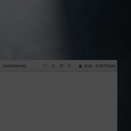
ОБОРУДОВАНИЕ
ВХОД
РЕГИСТРАЦИЯ