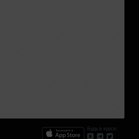
Будь в курсе: