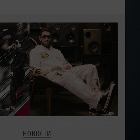
НОВОСТИ