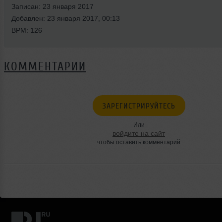
Записан: 23 января 2017
Добавлен: 23 января 2017, 00:13
BPM: 126
КОММЕНТАРИИ
ЗАРЕГИСТРИРУЙТЕСЬ
Или
войдите на сайт
чтобы оставить комментарий