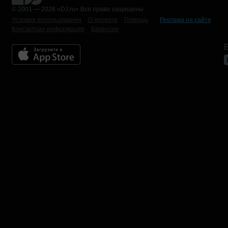
© 2001 — 2026 «DJ.ru» Все права защищены.
Условия использования
О проекте
Помощь
Реклама на сайте
Контактная информация
Вакансии
Б