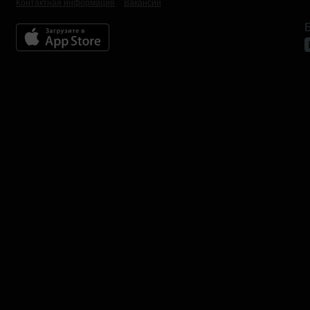
Контактная информация
Вакансии
Б