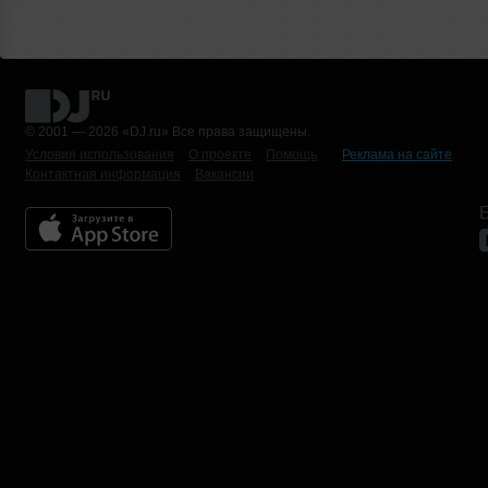
© 2001 — 2026 «DJ.ru» Все права защищены.
Условия использования
О проекте
Помощь
Реклама на сайте
Контактная информация
Вакансии
Б