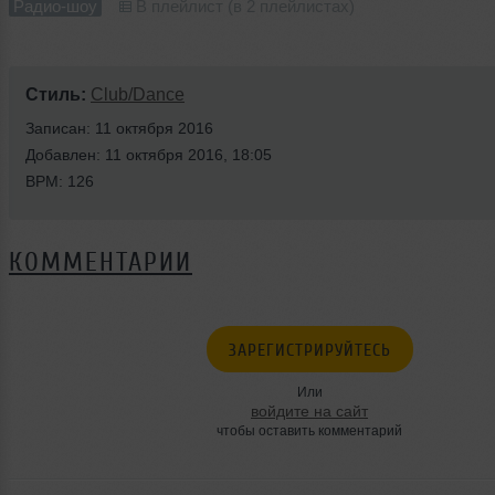
Радио-шоу
В плейлист (в 2 плейлистах)
Стиль:
Club/Dance
Записан: 11 октября 2016
Добавлен: 11 октября 2016, 18:05
BPM: 126
КОММЕНТАРИИ
ЗАРЕГИСТРИРУЙТЕСЬ
Или
войдите на сайт
чтобы оставить комментарий