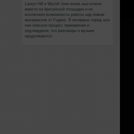
Lauryn Hill и Wyclef Jean вновь выступили
вместе на британской площадке и не
исключили возможность работы над новым
материалом от Fugees. В интервью перед шоу
они описали процесс примирения и
подтвердили, что разговоры о музыке
продолжаются.