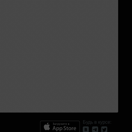
Будь в курсе: