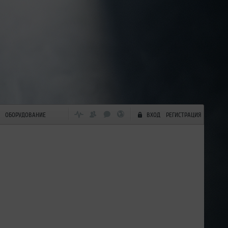
ОБОРУДОВАНИЕ
ВХОД
РЕГИСТРАЦИЯ