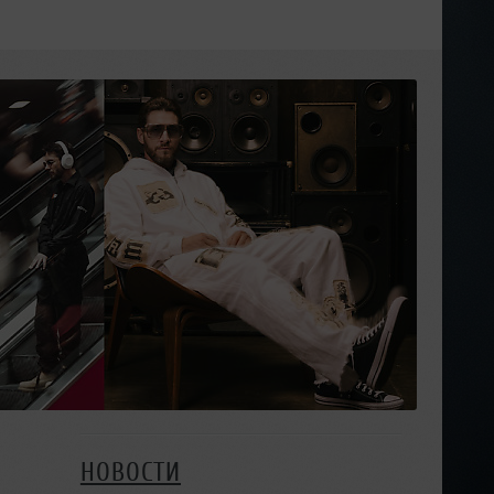
НОВОСТИ