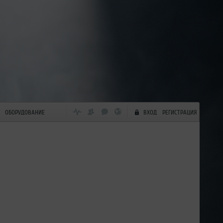
ОБОРУДОВАНИЕ
ВХОД
РЕГИСТРАЦИЯ