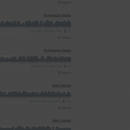
29 июля
Progressive House
120 MB, 256 kbps AAC
72
28 июля
Progressive House
123 MB, 256 kbps AAC
30
28 июля
Deep Techno
122 MB, 256 kbps AAC
116
20 июля
Deep Techno