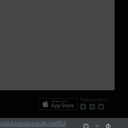
Будь в курсе: