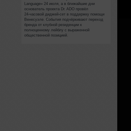
Language» 24 июля, а в ближайшие дни
основатель проекта Dr. ADO провёл
24‑часовой диджей‑сет в поддержку помощи
Венесуэле. События подчёркивают переход
бренда от клубной резиденции к
полноценному лейблу с выраженной
общественной позицией.