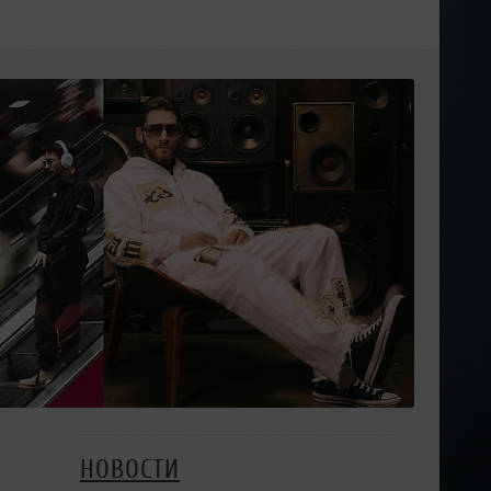
НОВОСТИ