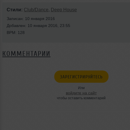
Стили:
Club/Dance
,
Deep House
Записан: 10 января 2016
Добавлен: 10 января 2016, 23:55
BPM: 128
КОММЕНТАРИИ
ЗАРЕГИСТРИРУЙТЕСЬ
Или
войдите на сайт
чтобы оставить комментарий