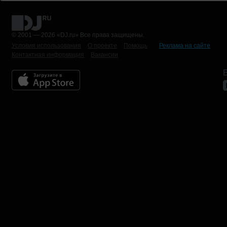
© 2001 — 2026 «DJ.ru» Все права защищены.
Условия использования
О проекте
Помощь
Реклама на сайте
Контактная информация
Вакансии
Б