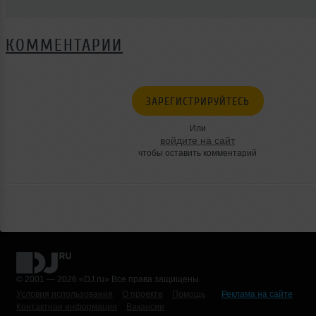
КОММЕНТАРИИ
ЗАРЕГИСТРИРУЙТЕСЬ
Или
войдите на сайт
чтобы оставить комментарий
© 2001 — 2026 «DJ.ru» Все права защищены.
Условия использования
О проекте
Помощь
Реклама на сайте
Контактная информация
Вакансии