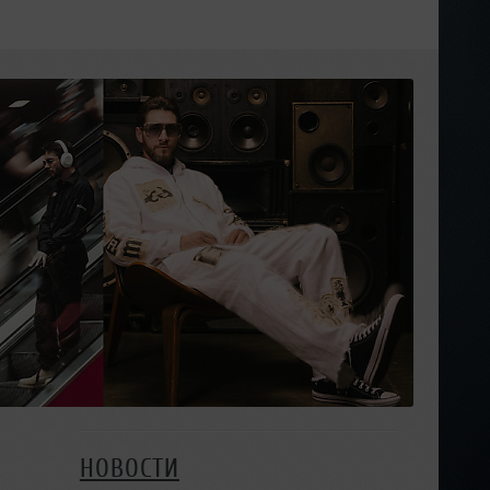
НОВОСТИ