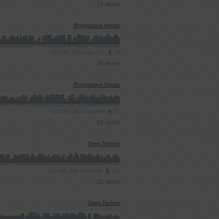
29 июля
Progressive House
120 MB, 256 kbps AAC
73
28 июля
Progressive House
123 MB, 256 kbps AAC
31
28 июля
Deep Techno
122 MB, 256 kbps AAC
117
20 июля
Deep Techno