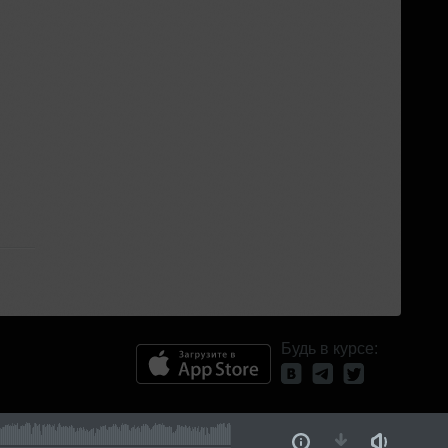
Будь в курсе: