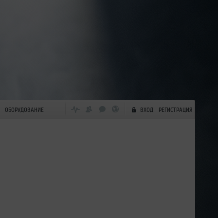
ОБОРУДОВАНИЕ
ВХОД
РЕГИСТРАЦИЯ