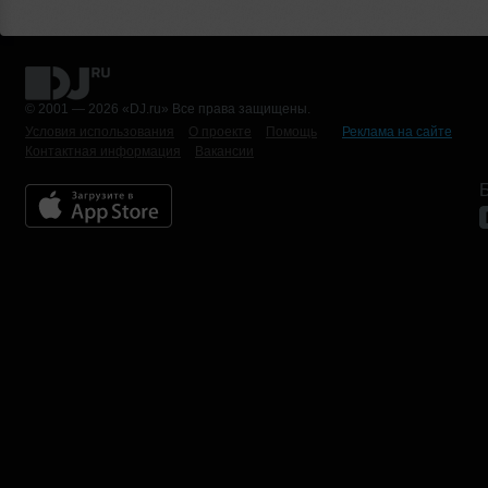
© 2001 — 2026 «DJ.ru» Все права защищены.
Условия использования
О проекте
Помощь
Реклама на сайте
Контактная информация
Вакансии
Б