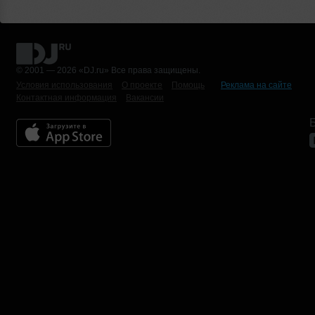
© 2001 — 2026 «DJ.ru» Все права защищены.
Условия использования
О проекте
Помощь
Реклама на сайте
Контактная информация
Вакансии
Б