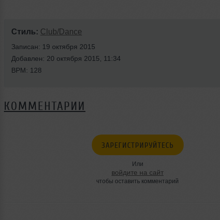
Стиль:
Club/Dance
Записан: 19 октября 2015
Добавлен: 20 октября 2015, 11:34
BPM: 128
КОММЕНТАРИИ
ЗАРЕГИСТРИРУЙТЕСЬ
Или
войдите на сайт
чтобы оставить комментарий