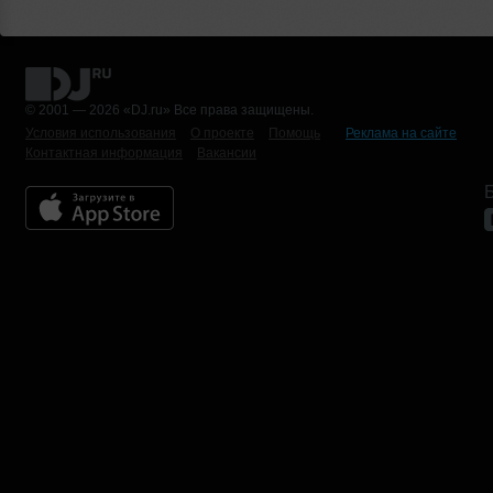
© 2001 — 2026 «DJ.ru» Все права защищены.
Условия использования
О проекте
Помощь
Реклама на сайте
Контактная информация
Вакансии
Б