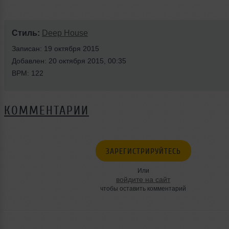
Стиль:
Deep House
Записан: 19 октября 2015
Добавлен: 20 октября 2015, 00:35
BPM: 122
КОММЕНТАРИИ
ЗАРЕГИСТРИРУЙТЕСЬ
Или
войдите на сайт
чтобы оставить комментарий