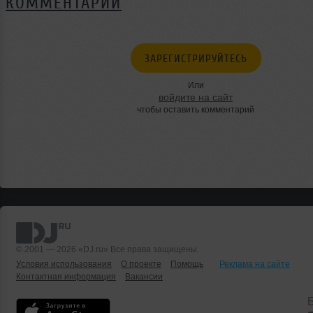
КОММЕНТАРИИ
ЗАРЕГИСТРИРУЙТЕСЬ
Или
войдите на сайт
чтобы оставить комментарий
© 2001 — 2026 «DJ.ru» Все права защищены.
Условия использования
О проекте
Помощь
Реклама на сайте
Контактная информация
Вакансии
Б