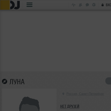
ВХ
ЛУНА
Россия, Санкт-Петербург
НЕТ ДРУЗЕЙ