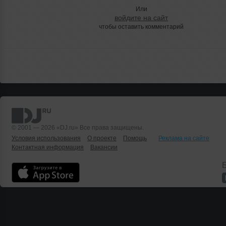
Или
войдите на сайт
чтобы оставить комментарий
© 2001 — 2026 «DJ.ru» Все права защищены.
Условия использования
О проекте
Помощь
Реклама на сайте
Контактная информация
Вакансии
Б