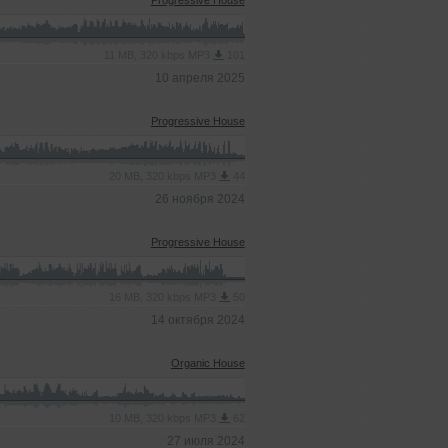
Progressive House
11 MB, 320 kbps MP3
101
10 апреля 2025
Progressive House
20 MB, 320 kbps MP3
44
26 ноября 2024
Progressive House
16 MB, 320 kbps MP3
50
14 октября 2024
Organic House
10 MB, 320 kbps MP3
62
27 июля 2024