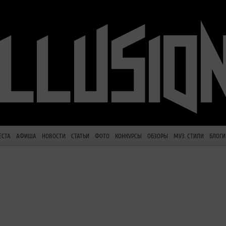
ЕСТА
АФИША
НОВОСТИ
СТАТЬИ
ФОТО
КОНКУРСЫ
ОБЗОРЫ
МУЗ. СТИЛИ
БЛОГИ