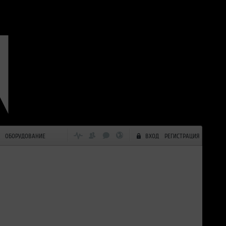
ОБОРУДОВАНИЕ
ВХОД
РЕГИСТРАЦИЯ