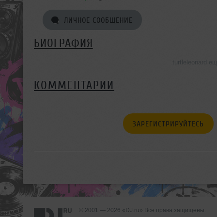
ЛИЧНОЕ СООБЩЕНИЕ
БИОГРАФИЯ
turtleleonard 
КОММЕНТАРИИ
ЗАРЕГИСТРИРУЙТЕСЬ
© 2001 — 2026 «DJ.ru» Все права защищены.