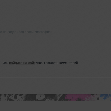
ещё не поделился своей биографией
войдите на сайт
Или
чтобы оставить комментарий