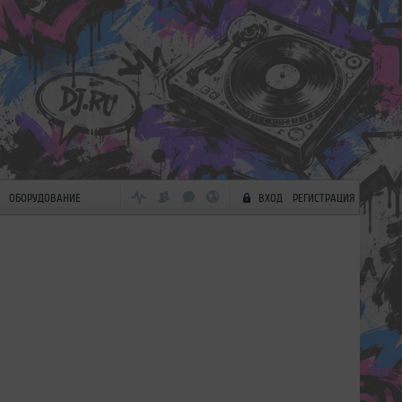
ОБОРУДОВАНИЕ
ВХОД
РЕГИСТРАЦИЯ