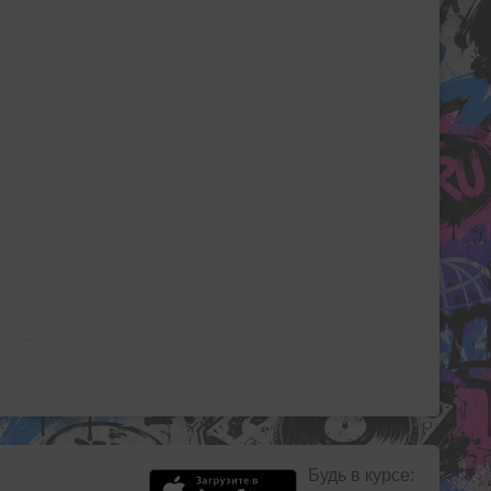
Будь в курсе: