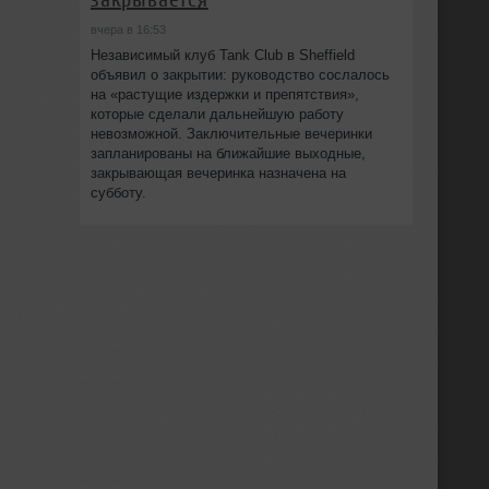
вчера в 16:53
Независимый клуб Tank Club в Sheffield
объявил о закрытии: руководство сослалось
на «растущие издержки и препятствия»,
которые сделали дальнейшую работу
невозможной. Заключительные вечеринки
запланированы на ближайшие выходные,
закрывающая вечеринка назначена на
субботу.