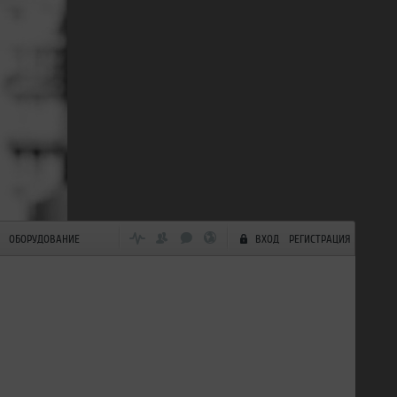
ОБОРУДОВАНИЕ
ВХОД
РЕГИСТРАЦИЯ