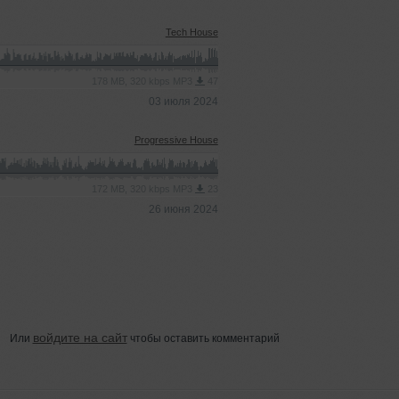
Tech House
178 MB, 320 kbps MP3
47
03 июля 2024
Progressive House
172 MB, 320 kbps MP3
23
26 июня 2024
войдите на сайт
Или
чтобы оставить комментарий