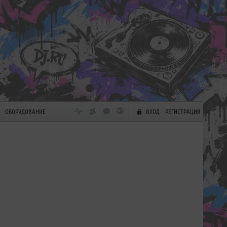
ОБОРУДОВАНИЕ
ВХОД
РЕГИСТРАЦИЯ