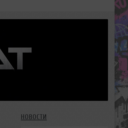
НОВОСТИ