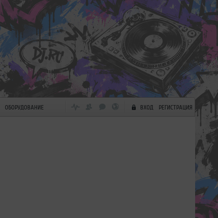
ОБОРУДОВАНИЕ
ВХОД
РЕГИСТРАЦИЯ