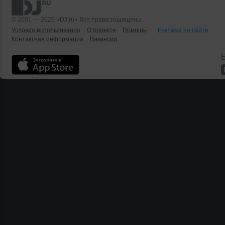
© 2001 — 2026 «DJ.ru» Все права защищены.
Условия использования
О проекте
Помощь
Реклама на сайте
Контактная информация
Вакансии
Б