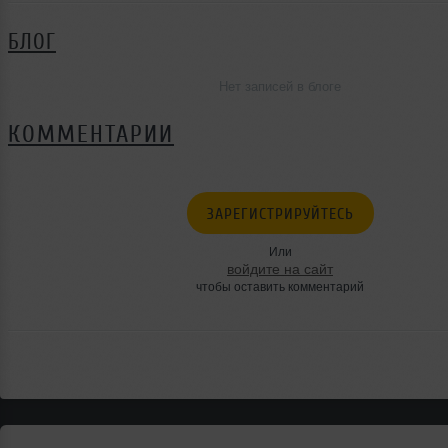
БЛОГ
Нет записей в блоге
КОММЕНТАРИИ
ЗАРЕГИСТРИРУЙТЕСЬ
Или
войдите на сайт
чтобы оставить комментарий