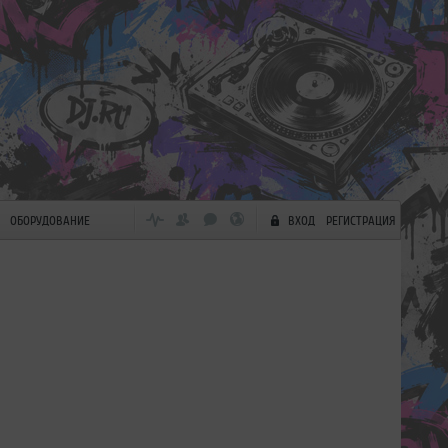
ОБОРУДОВАНИЕ
ВХОД
РЕГИСТРАЦИЯ