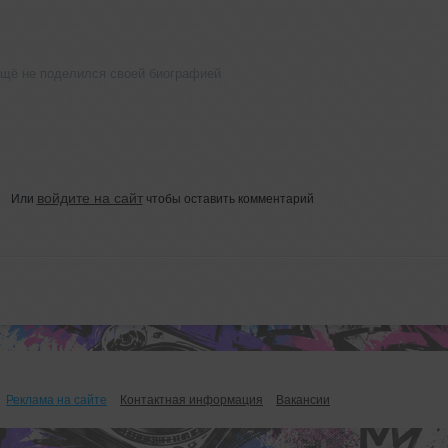
ещё не поделился своей биографией
войдите на сайт
Или
чтобы оставить комментарий
Реклама на сайте
Контактная информация
Вакансии