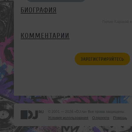
БИОГРАФИЯ
Лилия Каракай 
КОММЕНТАРИИ
ЗАРЕГИСТРИРУЙТЕСЬ
© 2001 — 2026 «DJ.ru» Все права защищены.
Условия использования
О проекте
Помощь