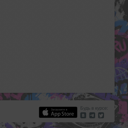
Будь в курсе: