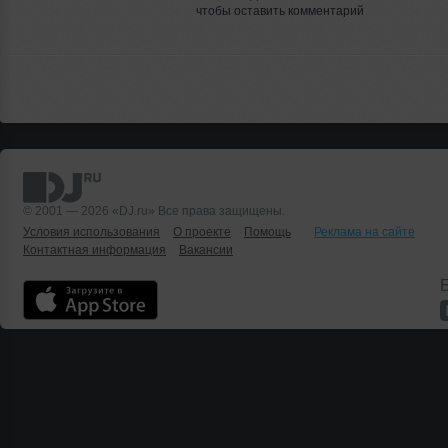
чтобы оставить комментарий
© 2001 — 2026 «DJ.ru» Все права защищены.
Условия использования
О проекте
Помощь
Реклама на сайте
Контактная информация
Вакансии
Б