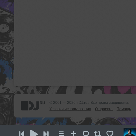
© 2001 — 2026 «DJ.ru» Все права защищены.
Условия использования
О проекте
Помощь