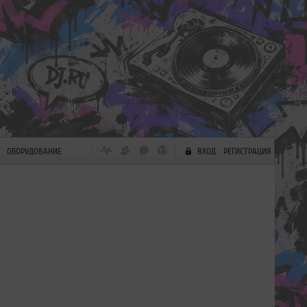
ОБОРУДОВАНИЕ
ВХОД
РЕГИСТРАЦИЯ