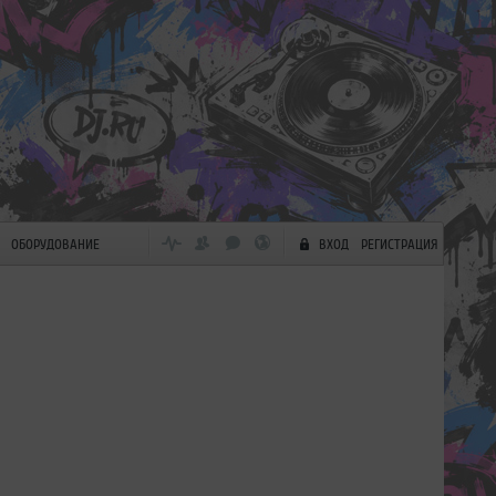
ОБОРУДОВАНИЕ
ВХОД
РЕГИСТРАЦИЯ