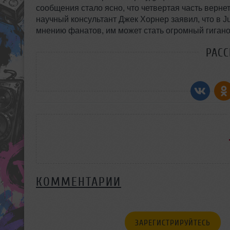
сообщения стало ясно, что четвертая часть верне
научный консультант Джек Хорнер заявил, что в 
мнению фанатов, им может стать огромный гиган
РАС
КОММЕНТАРИИ
ЗАРЕГИСТРИРУЙТЕСЬ