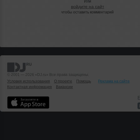
Или
войдите на сайт
чтобы оставить комментарий
© 2001 — 2026 «DJ.ru» Все права защищены.
Условия использования
О проекте
Помощь
Реклама на сайте
Контактная информация
Вакансии
Б