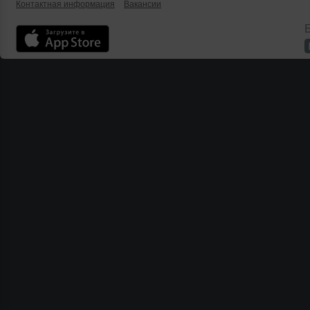
Контактная информация
Вакансии
Б