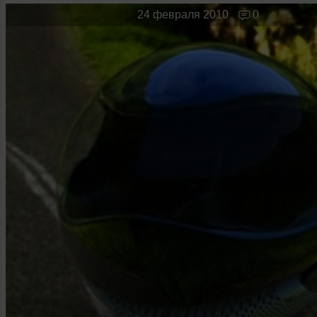
Новые лица
Мужчина & Женщина
24 февраля 2010
0