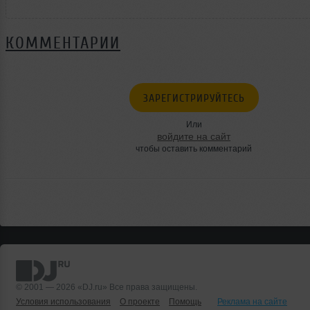
КОММЕНТАРИИ
ЗАРЕГИСТРИРУЙТЕСЬ
Или
войдите на сайт
чтобы оставить комментарий
© 2001 — 2026 «DJ.ru» Все права защищены.
Условия использования
О проекте
Помощь
Реклама на сайте