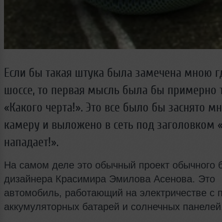
Если бы такая штука была замечена мною г
шоссе, то первая мысль была бы примерно 
«Какого черта!». Это все было бы заснято м
камеру и выложено в сеть под заголовком 
нападает!».
На самом деле это обычный проект обычного 
дизайнера Красимира Эмилова Асенова. Это
автомобиль, работающий на электричестве с
аккумуляторных батарей и солнечных панелей