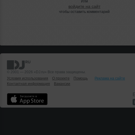
Или
войдите на сайт
чтобы оставить комментарий
© 2001 — 2026 «DJ.ru» Все права защищены.
Условия использования
О проекте
Помощь
Реклама на сайте
Контактная информация
Вакансии
Б