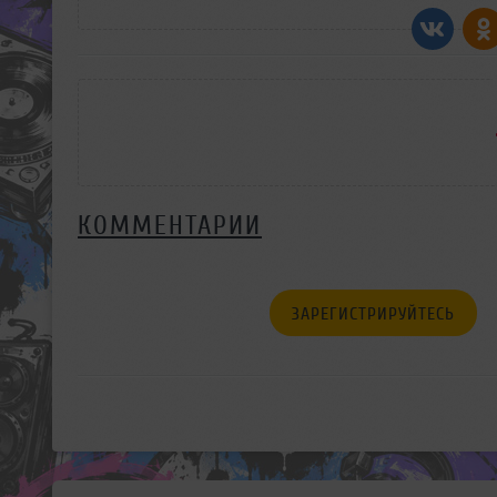
КОММЕНТАРИИ
ЗАРЕГИСТРИРУЙТЕСЬ