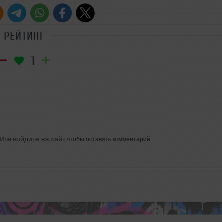
РЕЙТИНГ
1
войдите на сайт
Или
чтобы оставить комментарий