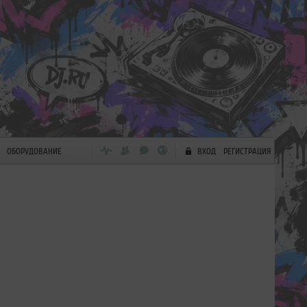
ОБОРУДОВАНИЕ
ВХОД
РЕГИСТРАЦИЯ