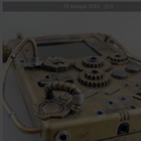
Новые лица
Мужчина & Женщина
25 января 2010
0