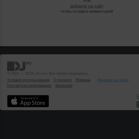
Или
войдите на сайт
чтобы оставить комментарий
© 2001 — 2026 «DJ.ru» Все права защищены.
Условия использования
О проекте
Помощь
Реклама на сайте
Контактная информация
Вакансии
Б