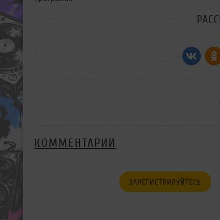
РАС
КОММЕНТАРИИ
ЗАРЕГИСТРИРУЙТЕСЬ