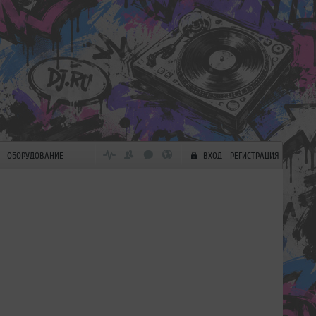
ОБОРУДОВАНИЕ
ВХОД
РЕГИСТРАЦИЯ