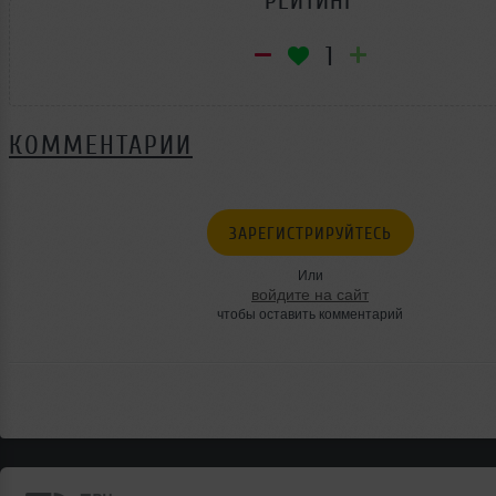
РЕЙТИНГ
1
КОММЕНТАРИИ
ЗАРЕГИСТРИРУЙТЕСЬ
Или
войдите на сайт
чтобы оставить комментарий