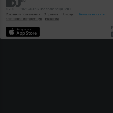
© 2001 — 2026 «DJ.ru» Все права защищены.
Условия использования
О проекте
Помощь
Реклама на сайте
Контактная информация
Вакансии
Б