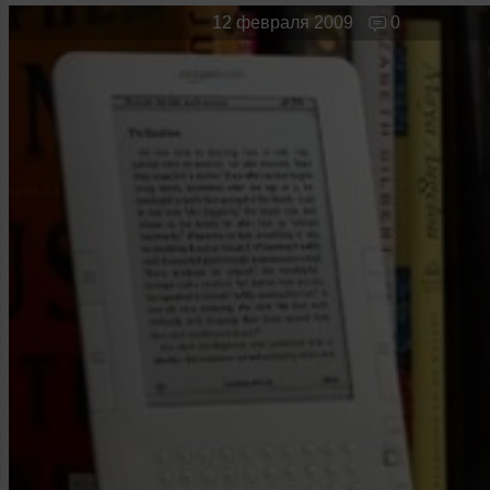
Новые лица
Мужчина & Женщина
12 февраля 2009
0