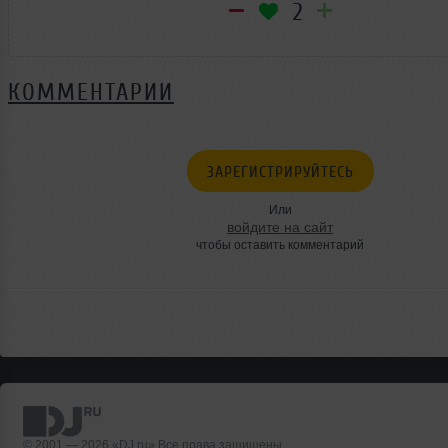
2
КОММЕНТАРИИ
ЗАРЕГИСТРИРУЙТЕСЬ
Или
войдите на сайт
чтобы оставить комментарий
© 2001 — 2026 «DJ.ru» Все права защищены.