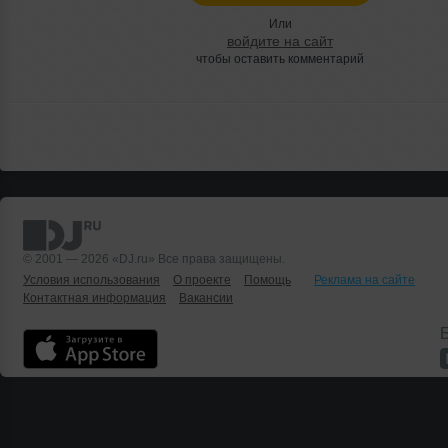
Или
войдите на сайт
чтобы оставить комментарий
© 2001 — 2026 «DJ.ru» Все права защищены.
Условия использования
О проекте
Помощь
Реклама на сайте
Контактная информация
Вакансии
Б