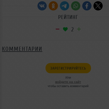
РЕЙТИНГ
2
КОММЕНТАРИИ
ЗАРЕГИСТРИРУЙТЕСЬ
Или
войдите на сайт
чтобы оставить комментарий