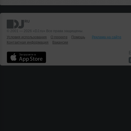
© 2001 — 2026 «DJ.ru» Все права защищены.
Условия использования
О проекте
Помощь
Реклама на сайте
Контактная информация
Вакансии
Б