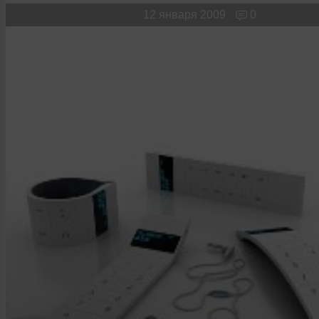
Новые лица
Мужчина & Женщина
12 января 2009
0