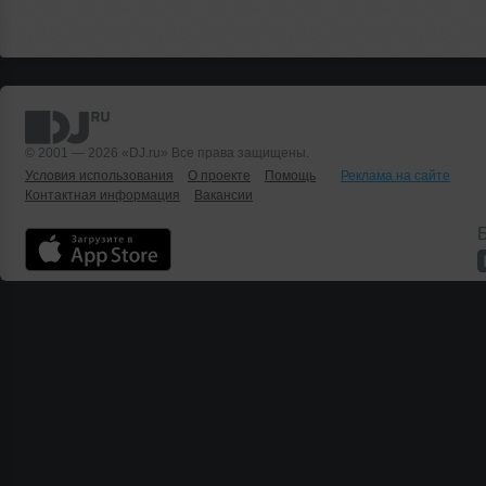
© 2001 — 2026 «DJ.ru» Все права защищены.
Условия использования
О проекте
Помощь
Реклама на сайте
Контактная информация
Вакансии
Б