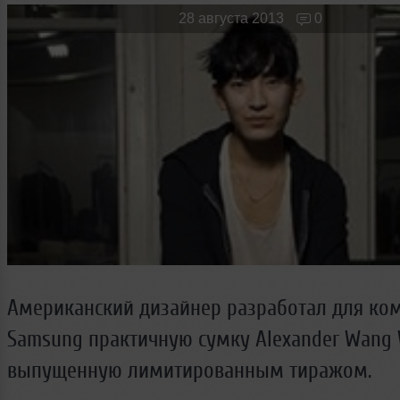
Новые лица
Мужчина & Женщина
28 августа 2013
0
Американский дизайнер разработал для ко
Samsung практичную сумку Alexander Wang W
выпущенную лимитированным тиражом.