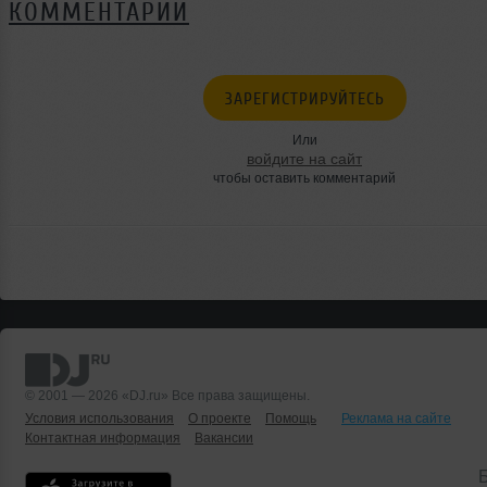
КОММЕНТАРИИ
ЗАРЕГИСТРИРУЙТЕСЬ
Или
войдите на сайт
чтобы оставить комментарий
© 2001 — 2026 «DJ.ru» Все права защищены.
Условия использования
О проекте
Помощь
Реклама на сайте
Контактная информация
Вакансии
Б