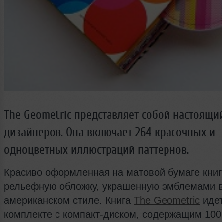
The Geometric представляет собой настоящи
дизайнеров. Она включает 264 красочных и
одноцветных иллюстраций паттернов.
Красиво оформленная на матовой бумаге книг
рельефную обложку, украшенную эмблемами в
американском стиле. Книга
The Geometric
идет
комплекте с компакт-диском, содержащим 100