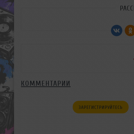
РАС
КОММЕНТАРИИ
ЗАРЕГИСТРИРУЙТЕСЬ