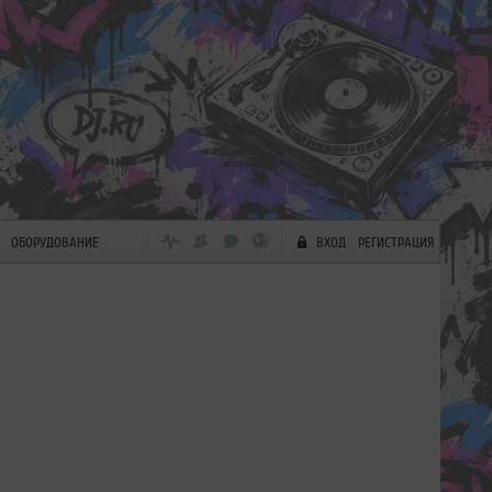
ОБОРУДОВАНИЕ
ВХОД
РЕГИСТРАЦИЯ