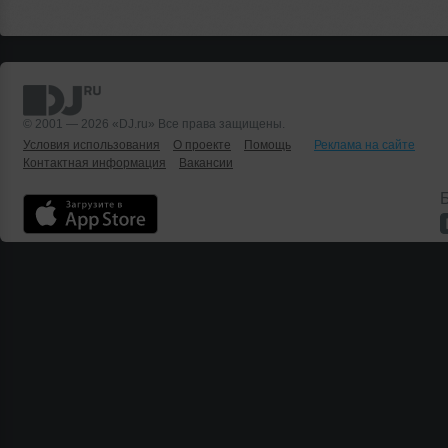
© 2001 — 2026 «DJ.ru» Все права защищены.
Условия использования
О проекте
Помощь
Реклама на сайте
Контактная информация
Вакансии
Б