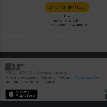
ЗАРЕГИСТРИРУЙТЕСЬ
Или
войдите на сайт
чтобы оставить комментарий
© 2001 — 2026 «DJ.ru» Все права защищены.
Условия использования
О проекте
Помощь
Реклама на сайте
Контактная информация
Вакансии
Б