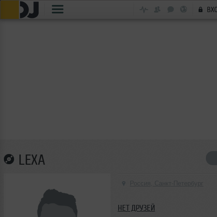
ВХ
LEXA
Россия, Санкт-Петербург
НЕТ ДРУЗЕЙ